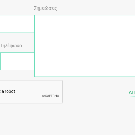
Σημειώσεις
Τηλέφωνο
Α