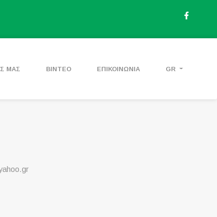
ΕΣ ΜΑΣ
ΒΙΝΤΕΟ
ΕΠΙΚΟΙΝΩΝΙΑ
GR
yahoo.gr