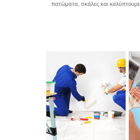
πατώματα, σκάλες και καλύπτουμε κ