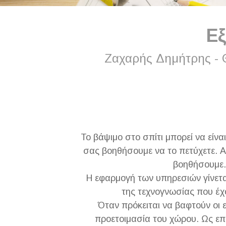
Εξ
Ζαχαρής Δημήτρης - Θ
Το βάψιμο στο σπίτι μπορεί να είνα
σας βοηθήσουμε να το πετύχετε. Α
βοηθήσουμε.
Η εφαρμογή των υπηρεσιών γίνεται
της τεχνογνωσίας που έχ
Όταν πρόκειται να βαφτούν οι 
προετοιμασία του χώρου. Ως επ