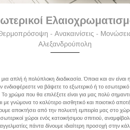
ωτερικοί Ελαιοχρωματισ
ερμοπρόσοψη - Ανακαινίσεις - Μονώσεις
Αλεξανδρούπολη
ι μια απλή ή πολύπλοκη διαδικασία. Όποια και αν είνα
ν ενδιαφέρεστε να βάψετε το εξωτερικό ή το εσωτερικό
 Το χρώμα που θα επιλέξετε είναι για μας πολύ σημαντ
 με γνώμονα το καλύτερο αισθητικό και ποιοτικό αποτ
ουμε αποκτήσει από την πολυετή εμπειρία μας στο χώ
εσωτερικοί χώροι ενός κατοικήσιμου σπιτιού, αναμφίβο
αγγελματίες πάντα δίνουμε ιδιαίτερη προσοχή στην κ