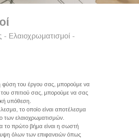
μοί
 - Ελαιοχρωματισμοί -
ι η φύση του έργου σας, μπορούμε να
 του σπιτιού σας, μπορούμε να σας
ική υπόθεση.
έλεσμα, το οποίο είναι αποτέλεσμα
ρο των ελαιοχρωματισμών.
λα το πρώτο βήμα είναι η σωστή
άλυψη όλων των επιφανειών όπως