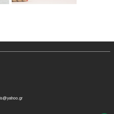
ris@yahoo.gr