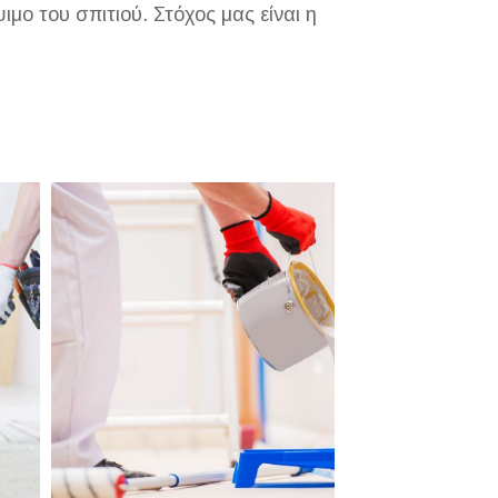
μο του σπιτιού. Στόχος μας είναι η