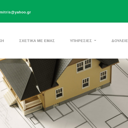
mitris@yahoo.gr
ΚΗ
ΣΧΕΤΙΚΑ ΜΕ ΕΜΑΣ
ΥΠΗΡΕΣΙΕΣ
ΔΟΥΛΕΙ