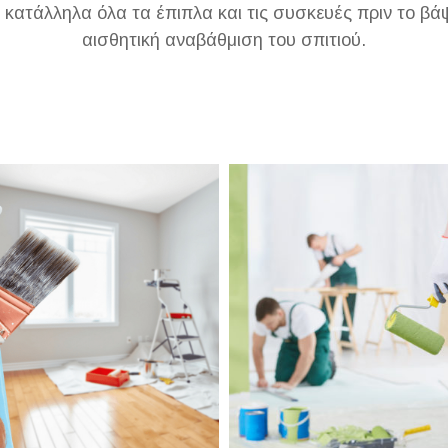
ατάλληλα όλα τα έπιπλα και τις συσκευές πριν το βάψι
αισθητική αναβάθμιση του σπιτιού.